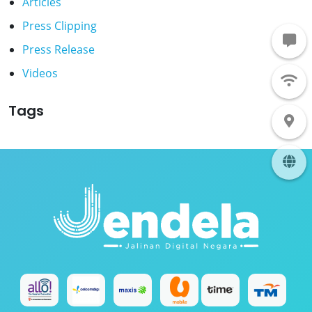
Articles
Press Clipping
Press Release
Videos
Tags