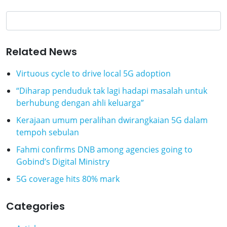
Related News
Virtuous cycle to drive local 5G adoption
“Diharap penduduk tak lagi hadapi masalah untuk
berhubung dengan ahli keluarga”
Kerajaan umum peralihan dwirangkaian 5G dalam
tempoh sebulan
Fahmi confirms DNB among agencies going to
Gobind’s Digital Ministry
5G coverage hits 80% mark
Categories