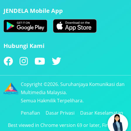
JENDELA Mobile App
Hubungi Kami
Copyright ©2026. Suruhanjaya Komunikasi dan
Multimedia Malaysia.
Semua Hakmilik Terpelihara.
Penafian
Dasar Privasi
Dasar Keselamatan
Best viewed in Chrome version 69 or later, Firefox 61