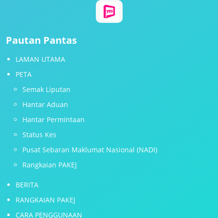
Pautan Pantas
LAMAN UTAMA
PETA
Semak Liputan
Hantar Aduan
Hantar Permintaan
Status Kes
Pusat Sebaran Maklumat Nasional (NADI)
Rangkaian PAKEJ
BERITA
RANGKAIAN PAKEJ
CARA PENGGUNAAN