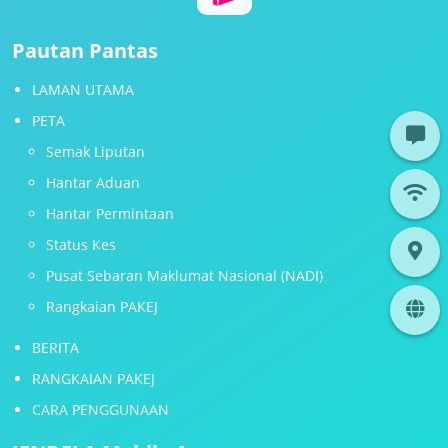
Pautan Pantas
LAMAN UTAMA
PETA
Semak Liputan
Hantar Aduan
Hantar Permintaan
Status Kes
Pusat Sebaran Maklumat Nasional (NADI)
Rangkaian PAKEJ
BERITA
RANGKAIAN PAKEJ
CARA PENGGUNAAN