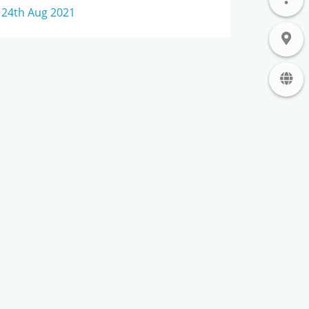
24th Aug 2021