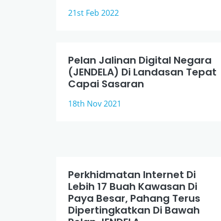
21st Feb 2022
Pelan Jalinan Digital Negara
(JENDELA) Di Landasan Tepat
Capai Sasaran
18th Nov 2021
Perkhidmatan Internet Di
Lebih 17 Buah Kawasan Di
Paya Besar, Pahang Terus
Dipertingkatkan Di Bawah