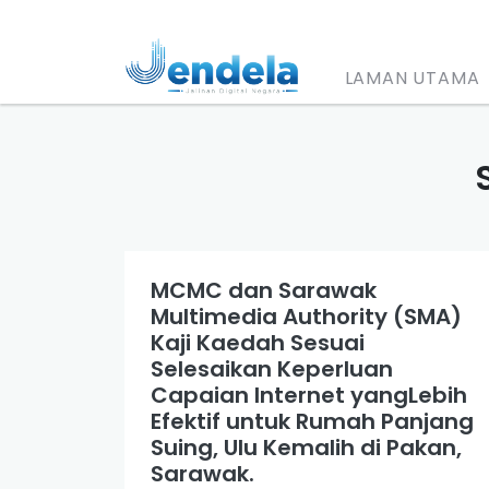
LAMAN UTAMA
MCMC dan Sarawak
Multimedia Authority (SMA)
Kaji Kaedah Sesuai
Selesaikan Keperluan
Capaian Internet yangLebih
Efektif untuk Rumah Panjang
Suing, Ulu Kemalih di Pakan,
Sarawak.