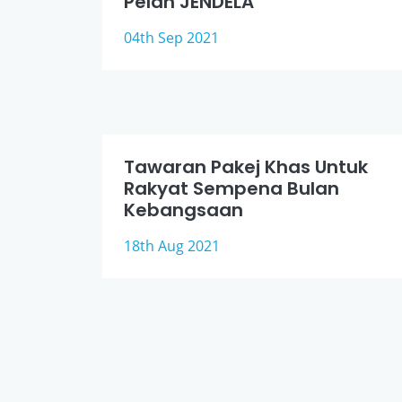
Pelan JENDELA
04th Sep 2021
Tawaran Pakej Khas Untuk
Rakyat Sempena Bulan
Kebangsaan
18th Aug 2021