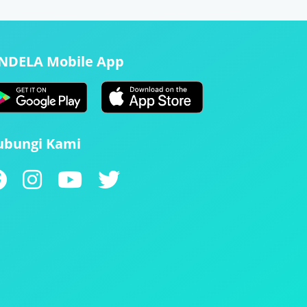
ENDELA Mobile App
ubungi Kami