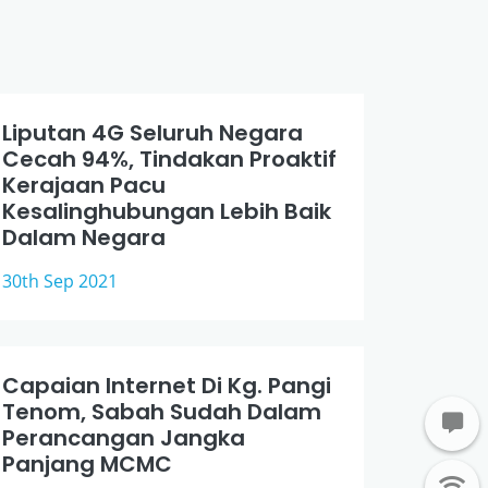
Liputan 4G Seluruh Negara
Cecah 94%, Tindakan Proaktif
Kerajaan Pacu
Kesalinghubungan Lebih Baik
Dalam Negara
30th Sep 2021
Capaian Internet Di Kg. Pangi
Tenom, Sabah Sudah Dalam
Perancangan Jangka
Panjang MCMC