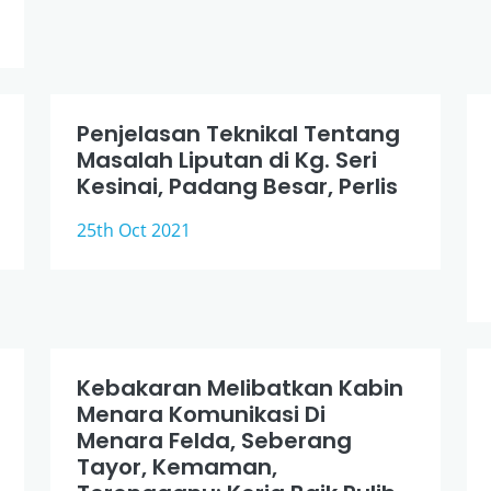
Penjelasan Teknikal Tentang
Masalah Liputan di Kg. Seri
Kesinai, Padang Besar, Perlis
25th Oct 2021
Kebakaran Melibatkan Kabin
Menara Komunikasi Di
Menara Felda, Seberang
Tayor, Kemaman,