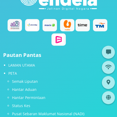
Pautan Pantas
LAMAN UTAMA
PETA
Semak Liputan
Hantar Aduan
Hantar Permintaan
Status Kes
Pusat Sebaran Maklumat Nasional (NADI)