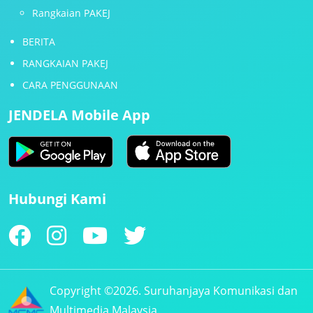
Rangkaian PAKEJ
BERITA
RANGKAIAN PAKEJ
CARA PENGGUNAAN
JENDELA Mobile App
Hubungi Kami
Copyright ©2026. Suruhanjaya Komunikasi dan
Multimedia Malaysia.