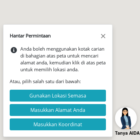
×
Hantar Permintaan
Anda boleh menggunakan kotak carian
di bahagian atas peta untuk mencari
alamat anda, kemudian klik di atas peta
untuk memilih lokasi anda.
Atau, pilih salah satu dari bawah:
Gunakan Lokasi Semasa
Masukkan Alamat Anda
Masukkan Koordinat