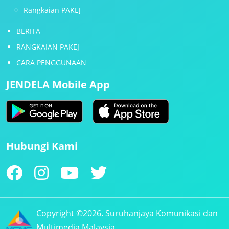
Rangkaian PAKEJ
BERITA
RANGKAIAN PAKEJ
CARA PENGGUNAAN
JENDELA Mobile App
Hubungi Kami
Copyright ©2026. Suruhanjaya Komunikasi dan
Multimedia Malaysia.