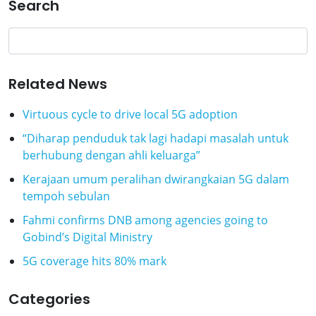
Search
Related News
Virtuous cycle to drive local 5G adoption
“Diharap penduduk tak lagi hadapi masalah untuk
berhubung dengan ahli keluarga”
Kerajaan umum peralihan dwirangkaian 5G dalam
tempoh sebulan
Fahmi confirms DNB among agencies going to
Gobind’s Digital Ministry
5G coverage hits 80% mark
Categories