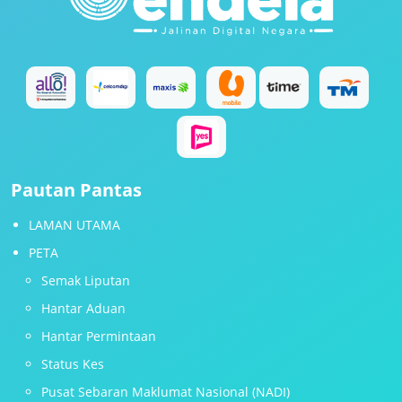
Pautan Pantas
LAMAN UTAMA
PETA
Semak Liputan
Hantar Aduan
Hantar Permintaan
Status Kes
Pusat Sebaran Maklumat Nasional (NADI)