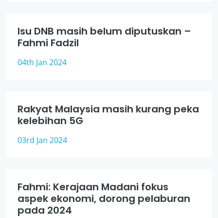
Isu DNB masih belum diputuskan –
Fahmi Fadzil
04th Jan 2024
Rakyat Malaysia masih kurang peka
kelebihan 5G
03rd Jan 2024
Fahmi: Kerajaan Madani fokus
aspek ekonomi, dorong pelaburan
pada 2024