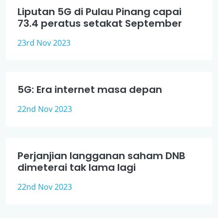
Liputan 5G di Pulau Pinang capai
73.4 peratus setakat September
23rd Nov 2023
5G: Era internet masa depan
22nd Nov 2023
Perjanjian langganan saham DNB
dimeterai tak lama lagi
22nd Nov 2023