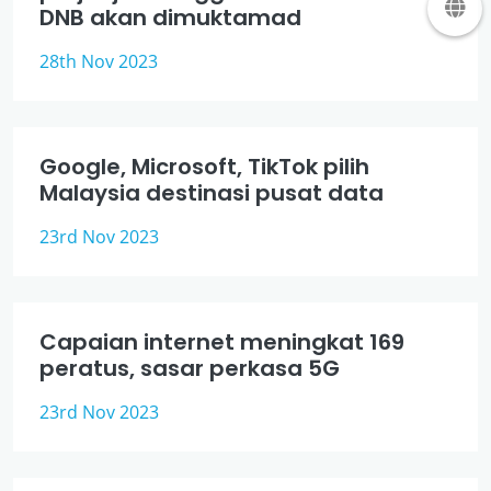
DNB akan dimuktamad
28th Nov 2023
Google, Microsoft, TikTok pilih
Malaysia destinasi pusat data
23rd Nov 2023
Capaian internet meningkat 169
peratus, sasar perkasa 5G
23rd Nov 2023