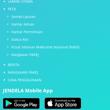
LAMAN UTAMA
PETA
Semak Liputan
Hantar Aduan
Hantar Permintaan
Status Kes
Pusat Sebaran Maklumat Nasional (NADI)
Rangkaian PAKEJ
BERITA
RANGKAIAN PAKEJ
CARA PENGGUNAAN
JENDELA Mobile App