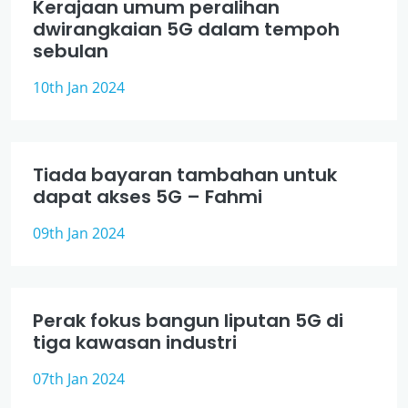
Kerajaan umum peralihan
dwirangkaian 5G dalam tempoh
sebulan
10th Jan 2024
Tiada bayaran tambahan untuk
dapat akses 5G – Fahmi
09th Jan 2024
Perak fokus bangun liputan 5G di
tiga kawasan industri
07th Jan 2024