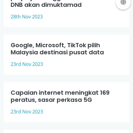
DNB akan dimuktamad
28th Nov 2023
Google, Microsoft, TikTok pilih
Malaysia destinasi pusat data
23rd Nov 2023
Capaian internet meningkat 169
peratus, sasar perkasa 5G
23rd Nov 2023