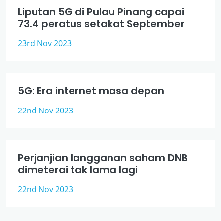
Liputan 5G di Pulau Pinang capai
73.4 peratus setakat September
23rd Nov 2023
5G: Era internet masa depan
22nd Nov 2023
Perjanjian langganan saham DNB
dimeterai tak lama lagi
22nd Nov 2023