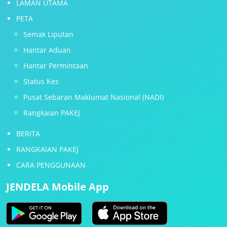
LAMAN UTAMA
PETA
Semak Liputan
Hantar Aduan
Hantar Permintaan
Status Kes
Pusat Sebaran Maklumat Nasional (NADI)
Rangkaian PAKEJ
BERITA
RANGKAIAN PAKEJ
CARA PENGGUNAAN
JENDELA Mobile App