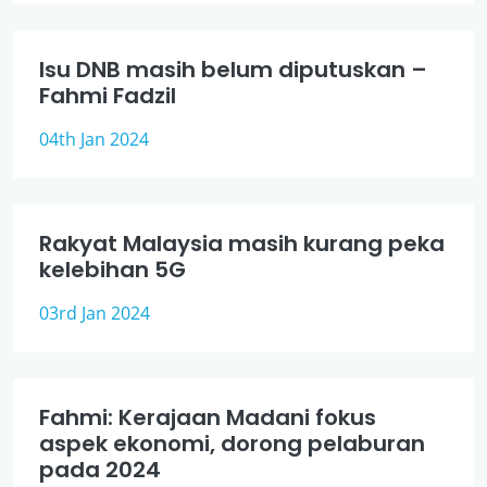
Isu DNB masih belum diputuskan –
Fahmi Fadzil
04th Jan 2024
Rakyat Malaysia masih kurang peka
kelebihan 5G
03rd Jan 2024
Fahmi: Kerajaan Madani fokus
aspek ekonomi, dorong pelaburan
pada 2024