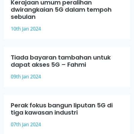
Kerajaan umum peralihan
dwirangkaian 5G dalam tempoh
sebulan
10th Jan 2024
Tiada bayaran tambahan untuk
dapat akses 5G – Fahmi
09th Jan 2024
Perak fokus bangun liputan 5G di
tiga kawasan industri
07th Jan 2024