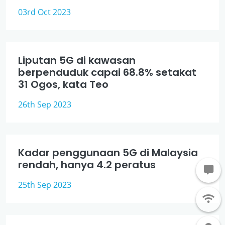
03rd Oct 2023
Liputan 5G di kawasan
berpenduduk capai 68.8% setakat
31 Ogos, kata Teo
26th Sep 2023
Kadar penggunaan 5G di Malaysia
rendah, hanya 4.2 peratus
25th Sep 2023