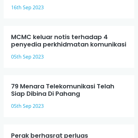
16th Sep 2023
MCMC keluar notis terhadap 4
penyedia perkhidmatan komunikasi
05th Sep 2023
79 Menara Telekomunikasi Telah
Siap Dibina Di Pahang
05th Sep 2023
Perak berhasrat perluas