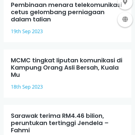
Pembinaan menara telekomunikasi
cetus gelombang perniagaan
dalam talian
19th Sep 2023
MCMC tingkat liputan komunikasi di
Kampung Orang Asli Bersah, Kuala
Mu
18th Sep 2023
Sarawak terima RM4.46 bilion,
peruntukan tertinggi Jendela –
Fahmi