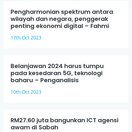
Pengharmonian spektrum antara
wilayah dan negara, penggerak
penting ekonomi digital – Fahmi
17th Oct 2023
Belanjawan 2024 harus tumpu
pada kesedaran 5G, teknologi
baharu – Penganalisis
10th Oct 2023
RM27.60 juta bangunkan ICT agensi
awam di Sabah