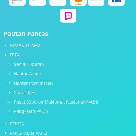
Pautan Pantas
LAMAN UTAMA
PETA
Semak Liputan
Hantar Aduan
Hantar Permintaan
Status Kes
Pusat Sebaran Maklumat Nasional (NADI)
Rangkaian PAKEJ
BERITA
RANGKAIAN PAKEJ