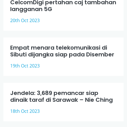
CelcomDigi pertahan caj tambahan
langganan 5G
20th Oct 2023
Empat menara telekomunikasi di
Sibuti dijangka siap pada Disember
19th Oct 2023
Jendela: 3,689 pemancar siap
dinaik taraf di Sarawak – Nie Ching
18th Oct 2023