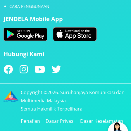
CARA PENGGUNAAN
JENDELA Mobile App
Hubungi Kami
Copyright ©2026. Suruhanjaya Komunikasi dan
Multimedia Malaysia.
Semua Hakmilik Terpelihara.
Penafian
Dasar Privasi
Dasar Keselamatan