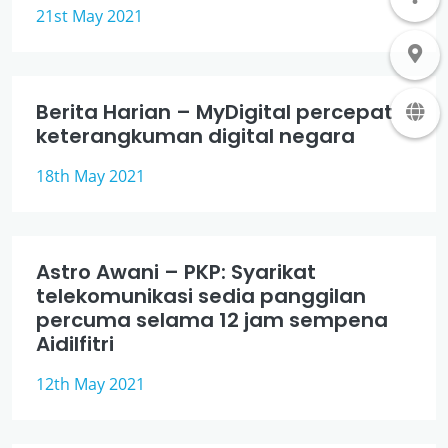
21st May 2021
Berita Harian – MyDigital percepat
keterangkuman digital negara
18th May 2021
Astro Awani – PKP: Syarikat
telekomunikasi sedia panggilan
percuma selama 12 jam sempena
Aidilfitri
12th May 2021