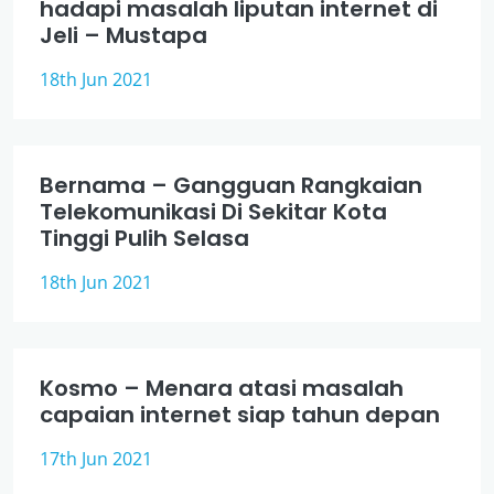
hadapi masalah liputan internet di
Jeli – Mustapa
18th Jun 2021
Bernama – Gangguan Rangkaian
Telekomunikasi Di Sekitar Kota
Tinggi Pulih Selasa
18th Jun 2021
Kosmo – Menara atasi masalah
capaian internet siap tahun depan
17th Jun 2021