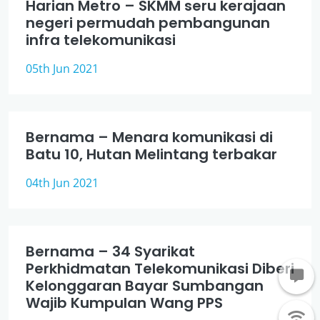
Harian Metro – SKMM seru kerajaan
negeri permudah pembangunan
infra telekomunikasi
05th Jun 2021
Bernama – Menara komunikasi di
Batu 10, Hutan Melintang terbakar
04th Jun 2021
Bernama – 34 Syarikat
Perkhidmatan Telekomunikasi Diberi
Kelonggaran Bayar Sumbangan
Wajib Kumpulan Wang PPS