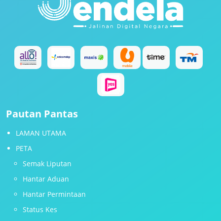
Pautan Pantas
LAMAN UTAMA
PETA
Semak Liputan
Hantar Aduan
Hantar Permintaan
Status Kes