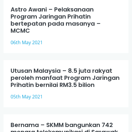
Astro Awani – Pelaksanaan
Program Jaringan Prihatin
bertepatan pada masanya –
MCMC
06th May 2021
Utusan Malaysia – 8.5 juta rakyat
peroleh manfaat Program Jaringan
Prihatin bernilai RM3.5 bilion
05th May 2021
Bernama – SKMM bangunkan 742