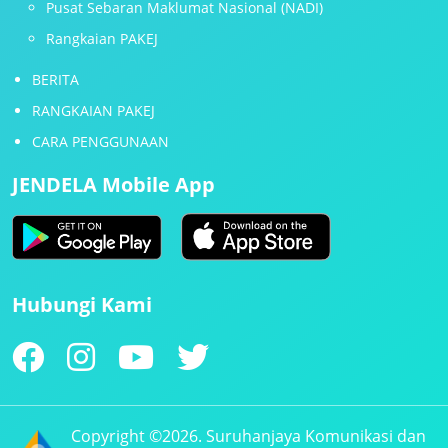
Pusat Sebaran Maklumat Nasional (NADI)
Rangkaian PAKEJ
BERITA
RANGKAIAN PAKEJ
CARA PENGGUNAAN
JENDELA Mobile App
Hubungi Kami
Copyright ©2026. Suruhanjaya Komunikasi dan