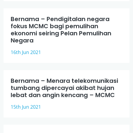
Bernama – Pendigitalan negara
fokus MCMC bagi pemulihan
ekonomi seiring Pelan Pemulihan
Negara
16th Jun 2021
Bernama – Menara telekomunikasi
tumbang dipercayai akibat hujan
lebat dan angin kencang – MCMC
15th Jun 2021