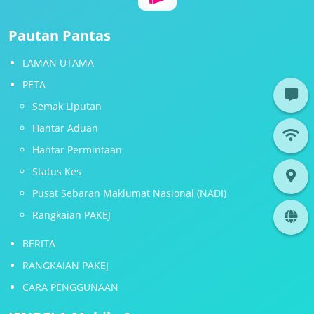
Pautan Pantas
LAMAN UTAMA
PETA
Semak Liputan
Hantar Aduan
Hantar Permintaan
Status Kes
Pusat Sebaran Maklumat Nasional (NADI)
Rangkaian PAKEJ
BERITA
RANGKAIAN PAKEJ
CARA PENGGUNAAN