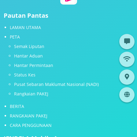
Pautan Pantas
LAMAN UTAMA
PETA
Semak Liputan
Hantar Aduan
Hantar Permintaan
Status Kes
Pusat Sebaran Maklumat Nasional (NADI)
Rangkaian PAKEJ
BERITA
RANGKAIAN PAKEJ
CARA PENGGUNAAN