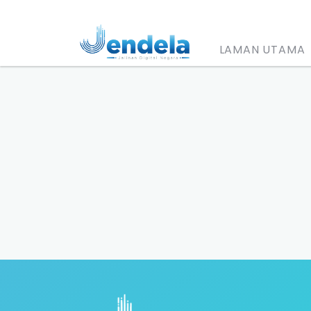
LAMAN UTAMA