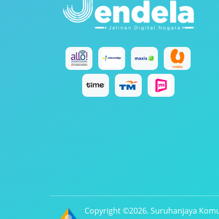
Copyright ©2026. Suruhanjaya Komu