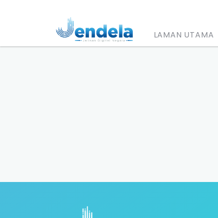
LAMAN UTAMA