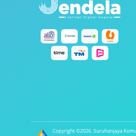
Copyright ©2026. Suruhanjaya Komu