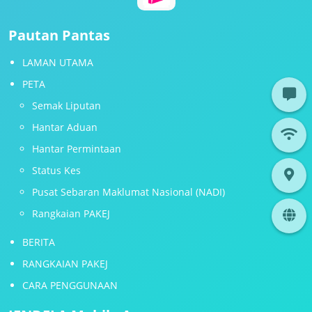
Pautan Pantas
LAMAN UTAMA
PETA
Semak Liputan
Hantar Aduan
Hantar Permintaan
Status Kes
Pusat Sebaran Maklumat Nasional (NADI)
Rangkaian PAKEJ
BERITA
RANGKAIAN PAKEJ
CARA PENGGUNAAN