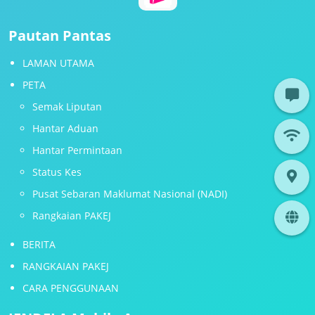
Pautan Pantas
LAMAN UTAMA
PETA
Semak Liputan
Hantar Aduan
Hantar Permintaan
Status Kes
Pusat Sebaran Maklumat Nasional (NADI)
Rangkaian PAKEJ
BERITA
RANGKAIAN PAKEJ
CARA PENGGUNAAN