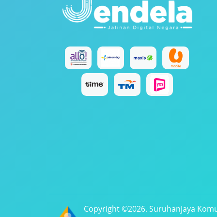
Copyright ©2026. Suruhanjaya Komu