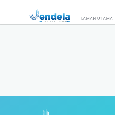
LAMAN UTAMA