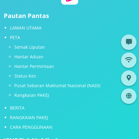
Pautan Pantas
LAMAN UTAMA
PETA
Semak Liputan
Hantar Aduan
Hantar Permintaan
Status Kes
Pusat Sebaran Maklumat Nasional (NADI)
Rangkaian PAKEJ
BERITA
RANGKAIAN PAKEJ
CARA PENGGUNAAN