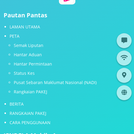
Pautan Pantas
LAMAN UTAMA
PETA
Semak Liputan
Hantar Aduan
Hantar Permintaan
Status Kes
Pusat Sebaran Maklumat Nasional (NADI)
Rangkaian PAKEJ
BERITA
RANGKAIAN PAKEJ
CARA PENGGUNAAN