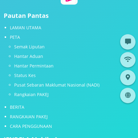
Pautan Pantas
LAMAN UTAMA
PETA
Semak Liputan
Hantar Aduan
Hantar Permintaan
Status Kes
Pusat Sebaran Maklumat Nasional (NADI)
Rangkaian PAKEJ
BERITA
RANGKAIAN PAKEJ
CARA PENGGUNAAN