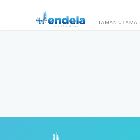
LAMAN UTAMA