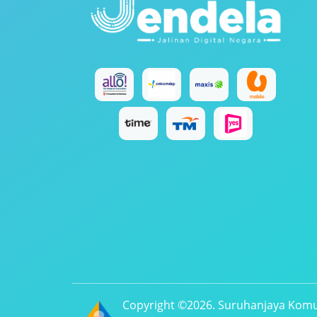
Copyright ©2026. Suruhanjaya Komu