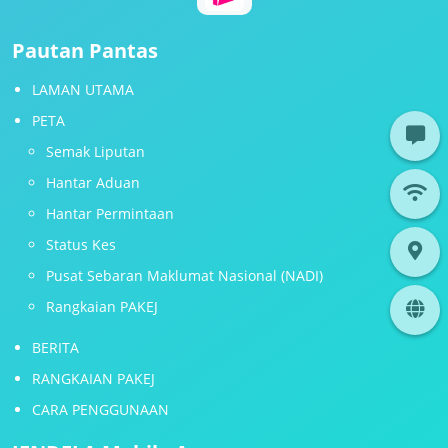
Pautan Pantas
LAMAN UTAMA
PETA
Semak Liputan
Hantar Aduan
Hantar Permintaan
Status Kes
Pusat Sebaran Maklumat Nasional (NADI)
Rangkaian PAKEJ
BERITA
RANGKAIAN PAKEJ
CARA PENGGUNAAN