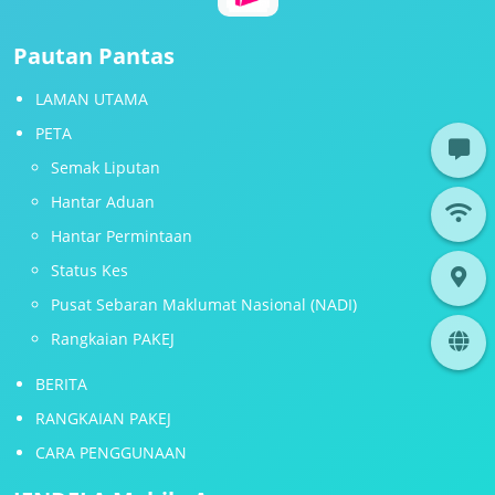
Pautan Pantas
LAMAN UTAMA
PETA
Semak Liputan
Hantar Aduan
Hantar Permintaan
Status Kes
Pusat Sebaran Maklumat Nasional (NADI)
Rangkaian PAKEJ
BERITA
RANGKAIAN PAKEJ
CARA PENGGUNAAN