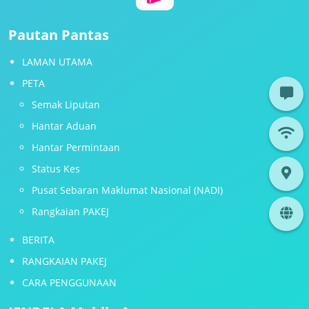
Pautan Pantas
LAMAN UTAMA
PETA
Semak Liputan
Hantar Aduan
Hantar Permintaan
Status Kes
Pusat Sebaran Maklumat Nasional (NADI)
Rangkaian PAKEJ
BERITA
RANGKAIAN PAKEJ
CARA PENGGUNAAN