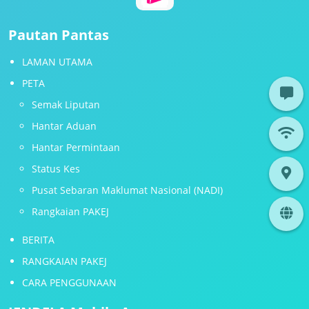
Pautan Pantas
LAMAN UTAMA
PETA
Semak Liputan
Hantar Aduan
Hantar Permintaan
Status Kes
Pusat Sebaran Maklumat Nasional (NADI)
Rangkaian PAKEJ
BERITA
RANGKAIAN PAKEJ
CARA PENGGUNAAN