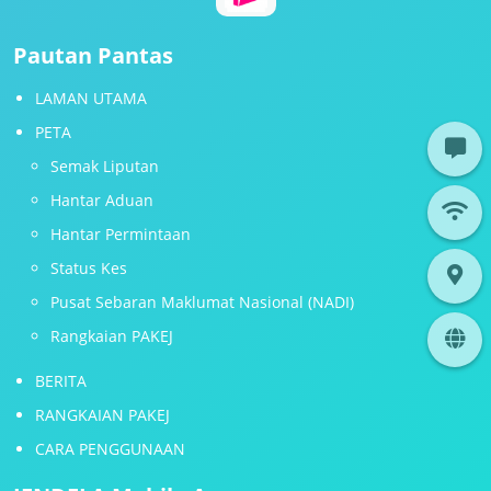
Pautan Pantas
LAMAN UTAMA
PETA
Semak Liputan
Hantar Aduan
Hantar Permintaan
Status Kes
Pusat Sebaran Maklumat Nasional (NADI)
Rangkaian PAKEJ
BERITA
RANGKAIAN PAKEJ
CARA PENGGUNAAN