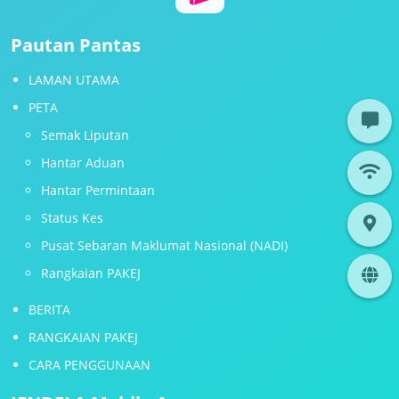
Pautan Pantas
LAMAN UTAMA
PETA
Semak Liputan
Hantar Aduan
Hantar Permintaan
Status Kes
Pusat Sebaran Maklumat Nasional (NADI)
Rangkaian PAKEJ
BERITA
RANGKAIAN PAKEJ
CARA PENGGUNAAN