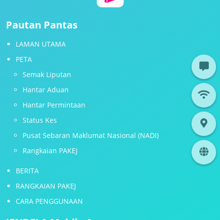
Pautan Pantas
LAMAN UTAMA
PETA
Semak Liputan
Hantar Aduan
Hantar Permintaan
Status Kes
Pusat Sebaran Maklumat Nasional (NADI)
Rangkaian PAKEJ
BERITA
RANGKAIAN PAKEJ
CARA PENGGUNAAN