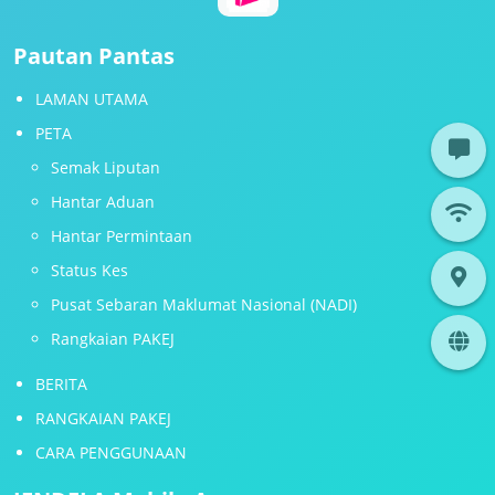
Pautan Pantas
LAMAN UTAMA
PETA
Semak Liputan
Hantar Aduan
Hantar Permintaan
Status Kes
Pusat Sebaran Maklumat Nasional (NADI)
Rangkaian PAKEJ
BERITA
RANGKAIAN PAKEJ
CARA PENGGUNAAN