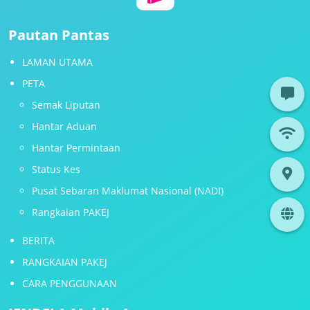
Pautan Pantas
LAMAN UTAMA
PETA
Semak Liputan
Hantar Aduan
Hantar Permintaan
Status Kes
Pusat Sebaran Maklumat Nasional (NADI)
Rangkaian PAKEJ
BERITA
RANGKAIAN PAKEJ
CARA PENGGUNAAN