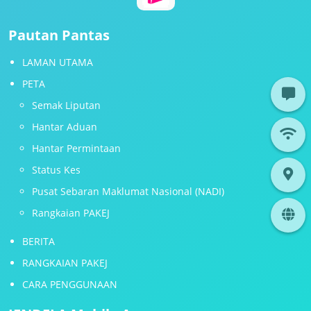
Pautan Pantas
LAMAN UTAMA
PETA
Semak Liputan
Hantar Aduan
Hantar Permintaan
Status Kes
Pusat Sebaran Maklumat Nasional (NADI)
Rangkaian PAKEJ
BERITA
RANGKAIAN PAKEJ
CARA PENGGUNAAN