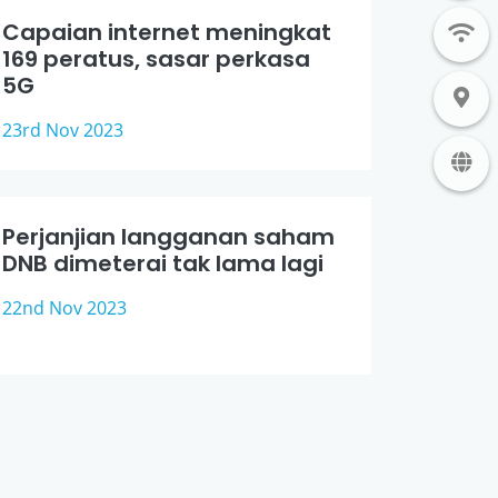
Capaian internet meningkat
169 peratus, sasar perkasa
5G
23rd Nov 2023
Perjanjian langganan saham
DNB dimeterai tak lama lagi
22nd Nov 2023