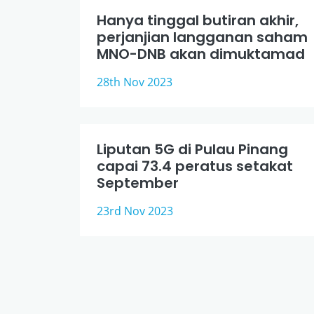
Hanya tinggal butiran akhir,
perjanjian langganan saham
MNO-DNB akan dimuktamad
28th Nov 2023
Liputan 5G di Pulau Pinang
capai 73.4 peratus setakat
September
23rd Nov 2023