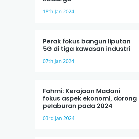
18th Jan 2024
Perak fokus bangun liputan
5G di tiga kawasan industri
07th Jan 2024
Fahmi: Kerajaan Madani
fokus aspek ekonomi, dorong
pelaburan pada 2024
03rd Jan 2024