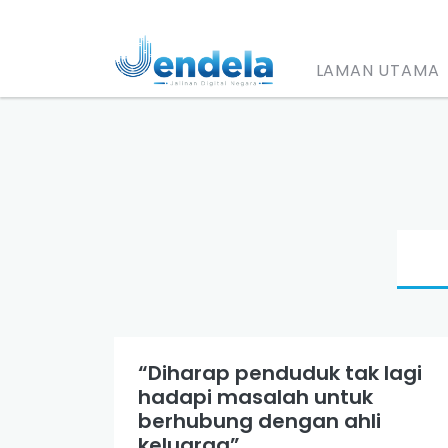
LAMAN UTAMA
“Diharap penduduk tak lagi
hadapi masalah untuk
berhubung dengan ahli
keluarga”