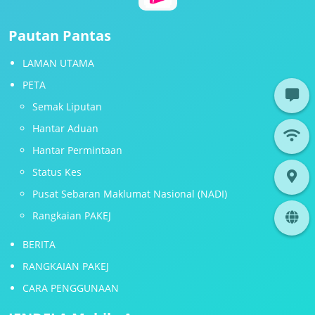
Pautan Pantas
LAMAN UTAMA
PETA
Semak Liputan
Hantar Aduan
Hantar Permintaan
Status Kes
Pusat Sebaran Maklumat Nasional (NADI)
Rangkaian PAKEJ
BERITA
RANGKAIAN PAKEJ
CARA PENGGUNAAN