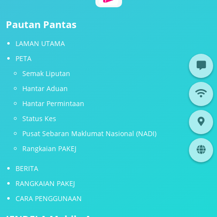
Pautan Pantas
LAMAN UTAMA
PETA
Semak Liputan
Hantar Aduan
Hantar Permintaan
Status Kes
Pusat Sebaran Maklumat Nasional (NADI)
Rangkaian PAKEJ
BERITA
RANGKAIAN PAKEJ
CARA PENGGUNAAN