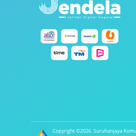
Copyright ©2026. Suruhanjaya Komu