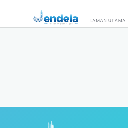
LAMAN UTAMA