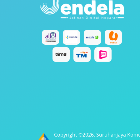
Copyright ©2026. Suruhanjaya Komu