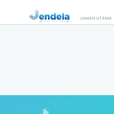
LAMAN UTAMA