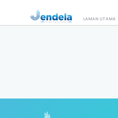
LAMAN UTAMA