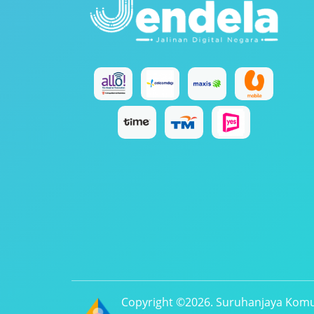
Copyright ©2026. Suruhanjaya Komu