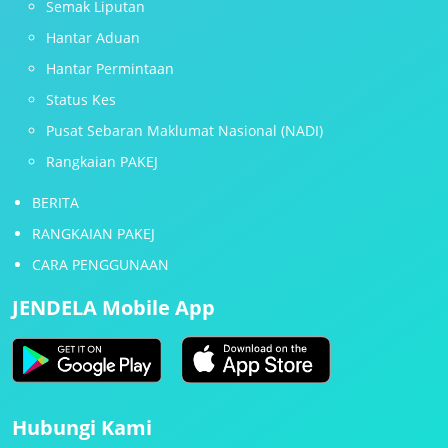
Semak Liputan
Hantar Aduan
Hantar Permintaan
Status Kes
Pusat Sebaran Maklumat Nasional (NADI)
Rangkaian PAKEJ
BERITA
RANGKAIAN PAKEJ
CARA PENGGUNAAN
JENDELA Mobile App
Hubungi Kami