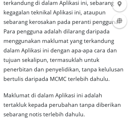
terkandung di dalam Aplikasi ini, sebarang
kegagalan teknikal Aplikasi ini, ataupun
sebarang kerosakan pada peranti pengguna.
Para pengguna adalah dilarang daripada
menggunakan maklumat yang terkandung
dalam Aplikasi ini dengan apa-apa cara dan
tujuan sekalipun, termasuklah untuk
penerbitan dan penyelidikan, tanpa kelulusan
bertulis daripada MCMC terlebih dahulu.
Maklumat di dalam Aplikasi ini adalah
tertakluk kepada perubahan tanpa diberikan
sebarang notis terlebih dahulu.