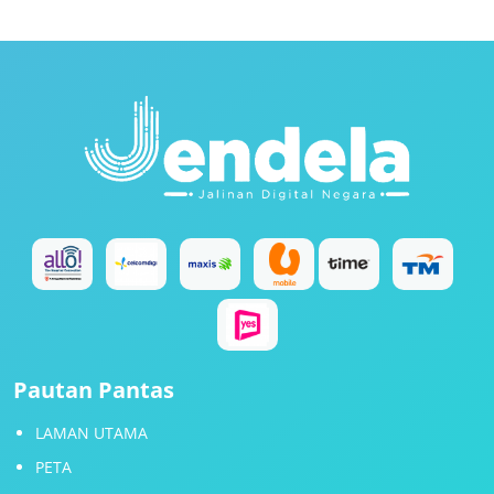
Pautan Pantas
LAMAN UTAMA
PETA