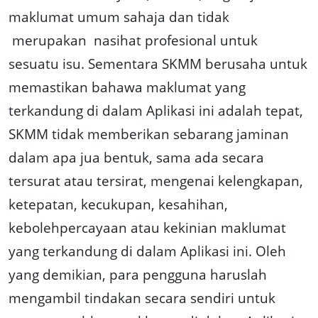
maklumat umum sahaja dan tidak
merupakan nasihat profesional untuk
sesuatu isu. Sementara SKMM berusaha untuk
memastikan bahawa maklumat yang
terkandung di dalam Aplikasi ini adalah tepat,
SKMM tidak memberikan sebarang jaminan
dalam apa jua bentuk, sama ada secara
tersurat atau tersirat, mengenai kelengkapan,
ketepatan, kecukupan, kesahihan,
kebolehpercayaan atau kekinian maklumat
yang terkandung di dalam Aplikasi ini. Oleh
yang demikian, para pengguna haruslah
mengambil tindakan secara sendiri untuk