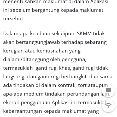
menentusahkan maklumat di dalam Aplikasi
ini sebelum bergantung kepada maklumat
tersebut.
Dalam apa keadaan sekalipun, SKMM tidak
akan bertanggungjawab terhadap sebarang
kerugian atau kemusnahan yang
dialami/ditanggung oleh pengguna,
termasuklah ganti rugi khas, ganti rugi tidak
langsung atau ganti rugi berbangkit dan sama
ada tindakan di dalam kontrak, tort ataupun
apa-apa medium tindakan perundangan lain,
ekoran penggunaan Aplikasi ini termasuklah
kebergantungan kepada maklumat yang