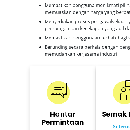
Memastikan pengguna menikmati pilih
memuaskan dengan harga yang berpat
Menyediakan proses pengawalseliaan
persaingan dan kecekapan yang adil da
Memastikan penggunaan terbaik bagi 
Berunding secara berkala dengan pen
memudahkan kerjasama industri.
Hantar
Semak 
Permintaan
Seteru