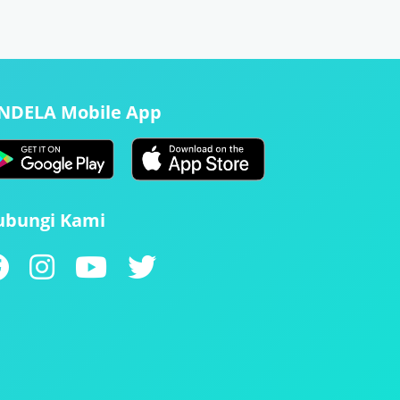
ENDELA Mobile App
ubungi Kami