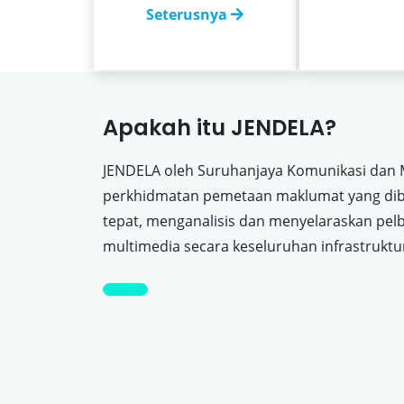
Seterusnya
Apakah itu JENDELA?
JENDELA oleh Suruhanjaya Komunikasi dan 
perkhidmatan pemetaan maklumat yang di
tepat, menganalisis dan menyelaraskan pel
multimedia secara keseluruhan infrastruktu