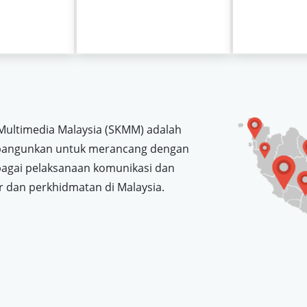
Multimedia Malaysia (SKMM) adalah
bangunkan untuk merancang dengan
bagai pelaksanaan komunikasi dan
r dan perkhidmatan di Malaysia.