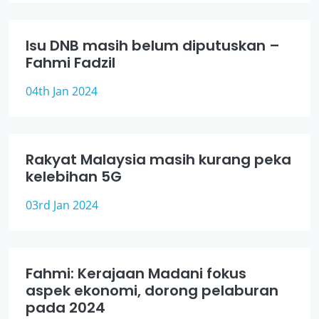
Isu DNB masih belum diputuskan –
Fahmi Fadzil
04th Jan 2024
Rakyat Malaysia masih kurang peka
kelebihan 5G
03rd Jan 2024
Fahmi: Kerajaan Madani fokus
aspek ekonomi, dorong pelaburan
pada 2024