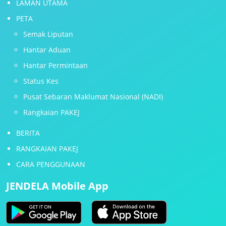
LAMAN UTAMA
PETA
Semak Liputan
Hantar Aduan
Hantar Permintaan
Status Kes
Pusat Sebaran Maklumat Nasional (NADI)
Rangkaian PAKEJ
BERITA
RANGKAIAN PAKEJ
CARA PENGGUNAAN
JENDELA Mobile App