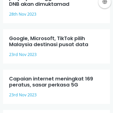
DNB akan dimuktamad
28th Nov 2023
Google, Microsoft, TikTok pilih
Malaysia destinasi pusat data
23rd Nov 2023
Capaian internet meningkat 169
peratus, sasar perkasa 5G
23rd Nov 2023