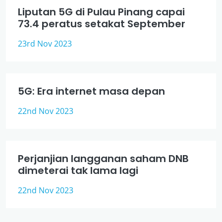
Liputan 5G di Pulau Pinang capai
73.4 peratus setakat September
23rd Nov 2023
5G: Era internet masa depan
22nd Nov 2023
Perjanjian langganan saham DNB
dimeterai tak lama lagi
22nd Nov 2023