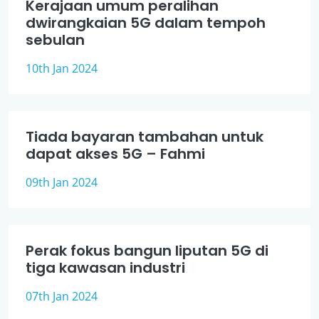
Kerajaan umum peralihan
dwirangkaian 5G dalam tempoh
sebulan
10th Jan 2024
Tiada bayaran tambahan untuk
dapat akses 5G – Fahmi
09th Jan 2024
Perak fokus bangun liputan 5G di
tiga kawasan industri
07th Jan 2024