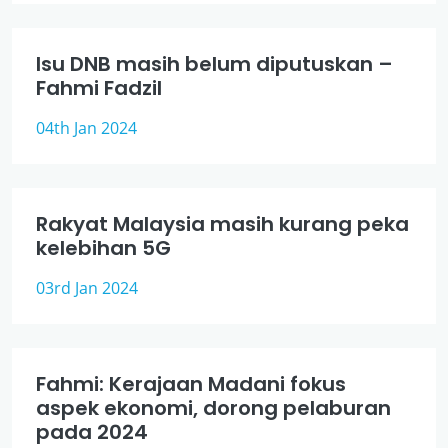
Isu DNB masih belum diputuskan –
Fahmi Fadzil
04th Jan 2024
Rakyat Malaysia masih kurang peka
kelebihan 5G
03rd Jan 2024
Fahmi: Kerajaan Madani fokus
aspek ekonomi, dorong pelaburan
pada 2024