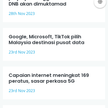
DNB akan dimuktamad
28th Nov 2023
Google, Microsoft, TikTok pilih
Malaysia destinasi pusat data
23rd Nov 2023
Capaian internet meningkat 169
peratus, sasar perkasa 5G
23rd Nov 2023