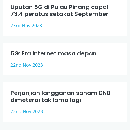
Liputan 5G di Pulau Pinang capai
73.4 peratus setakat September
23rd Nov 2023
5G: Era internet masa depan
22nd Nov 2023
Perjanjian langganan saham DNB
dimeterai tak lama lagi
22nd Nov 2023