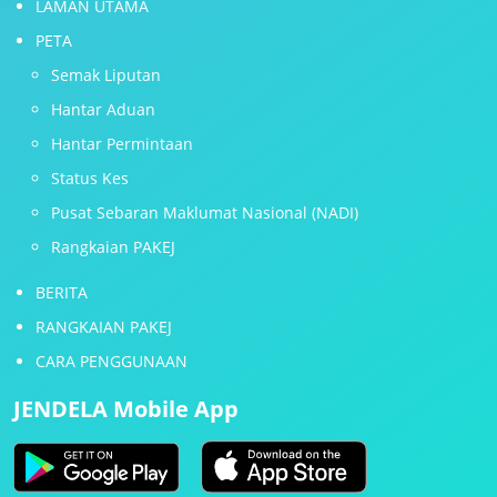
LAMAN UTAMA
PETA
Semak Liputan
Hantar Aduan
Hantar Permintaan
Status Kes
Pusat Sebaran Maklumat Nasional (NADI)
Rangkaian PAKEJ
BERITA
RANGKAIAN PAKEJ
CARA PENGGUNAAN
JENDELA Mobile App