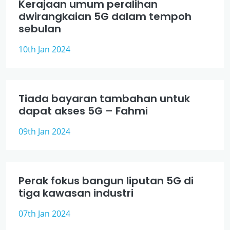
Kerajaan umum peralihan
dwirangkaian 5G dalam tempoh
sebulan
10th Jan 2024
Tiada bayaran tambahan untuk
dapat akses 5G – Fahmi
09th Jan 2024
Perak fokus bangun liputan 5G di
tiga kawasan industri
07th Jan 2024