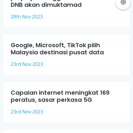
DNB akan dimuktamad
28th Nov 2023
Google, Microsoft, TikTok pilih
Malaysia destinasi pusat data
23rd Nov 2023
Capaian internet meningkat 169
peratus, sasar perkasa 5G
23rd Nov 2023