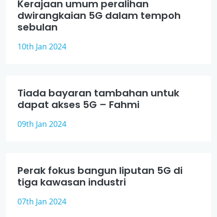
Kerajaan umum peralihan
dwirangkaian 5G dalam tempoh
sebulan
10th Jan 2024
Tiada bayaran tambahan untuk
dapat akses 5G – Fahmi
09th Jan 2024
Perak fokus bangun liputan 5G di
tiga kawasan industri
07th Jan 2024