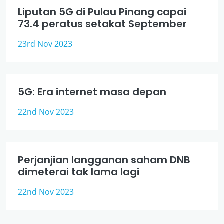
Liputan 5G di Pulau Pinang capai
73.4 peratus setakat September
23rd Nov 2023
5G: Era internet masa depan
22nd Nov 2023
Perjanjian langganan saham DNB
dimeterai tak lama lagi
22nd Nov 2023