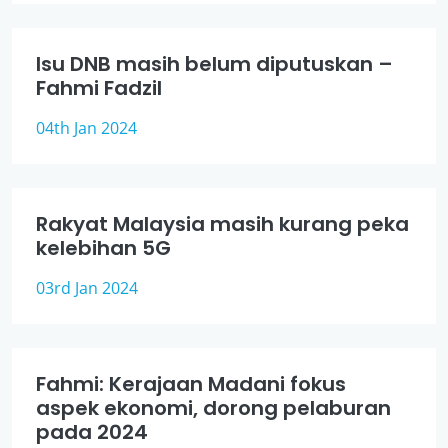
Isu DNB masih belum diputuskan –
Fahmi Fadzil
04th Jan 2024
Rakyat Malaysia masih kurang peka
kelebihan 5G
03rd Jan 2024
Fahmi: Kerajaan Madani fokus
aspek ekonomi, dorong pelaburan
pada 2024