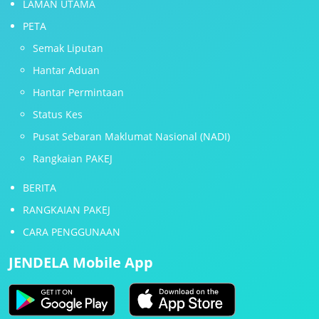
LAMAN UTAMA
PETA
Semak Liputan
Hantar Aduan
Hantar Permintaan
Status Kes
Pusat Sebaran Maklumat Nasional (NADI)
Rangkaian PAKEJ
BERITA
RANGKAIAN PAKEJ
CARA PENGGUNAAN
JENDELA Mobile App