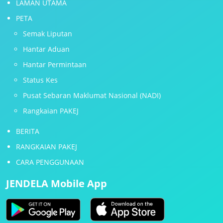
LAMAN UTAMA
PETA
Semak Liputan
Hantar Aduan
Hantar Permintaan
Status Kes
Pusat Sebaran Maklumat Nasional (NADI)
Rangkaian PAKEJ
BERITA
RANGKAIAN PAKEJ
CARA PENGGUNAAN
JENDELA Mobile App