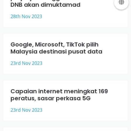
DNB akan dimuktamad
28th Nov 2023
Google, Microsoft, TikTok pilih
Malaysia destinasi pusat data
23rd Nov 2023
Capaian internet meningkat 169
peratus, sasar perkasa 5G
23rd Nov 2023