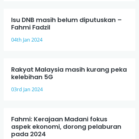
Isu DNB masih belum diputuskan –
Fahmi Fadzil
04th Jan 2024
Rakyat Malaysia masih kurang peka
kelebihan 5G
03rd Jan 2024
Fahmi: Kerajaan Madani fokus
aspek ekonomi, dorong pelaburan
pada 2024