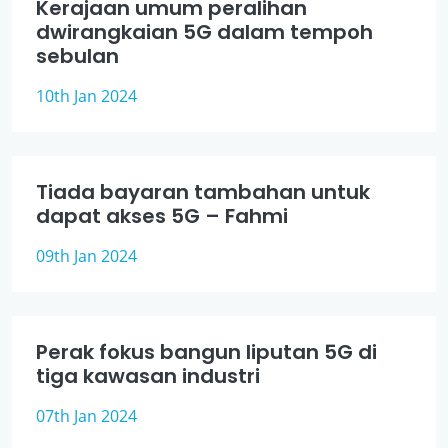
Kerajaan umum peralihan
dwirangkaian 5G dalam tempoh
sebulan
10th Jan 2024
Tiada bayaran tambahan untuk
dapat akses 5G – Fahmi
09th Jan 2024
Perak fokus bangun liputan 5G di
tiga kawasan industri
07th Jan 2024