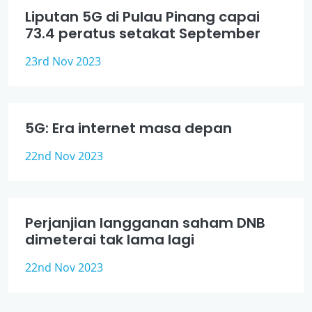
Liputan 5G di Pulau Pinang capai
73.4 peratus setakat September
23rd Nov 2023
5G: Era internet masa depan
22nd Nov 2023
Perjanjian langganan saham DNB
dimeterai tak lama lagi
22nd Nov 2023