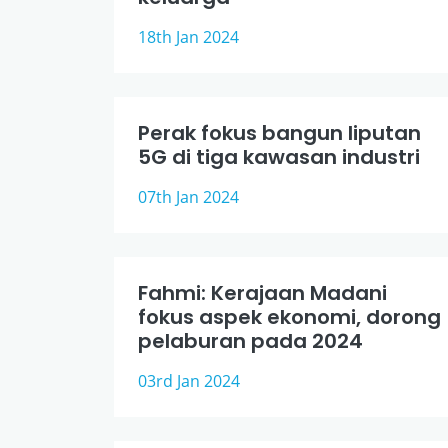
18th Jan 2024
Perak fokus bangun liputan
5G di tiga kawasan industri
07th Jan 2024
Fahmi: Kerajaan Madani
fokus aspek ekonomi, dorong
pelaburan pada 2024
03rd Jan 2024