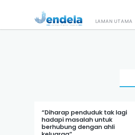
LAMAN UTAMA
“Diharap penduduk tak lagi
hadapi masalah untuk
berhubung dengan ahli
keluarga”