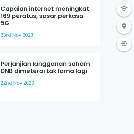
Capaian internet meningkat
169 peratus, sasar perkasa
5G
23rd Nov 2023
Perjanjian langganan saham
DNB dimeterai tak lama lagi
22nd Nov 2023