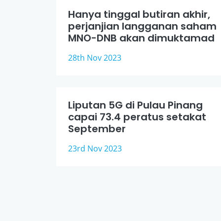
Hanya tinggal butiran akhir,
perjanjian langganan saham
MNO-DNB akan dimuktamad
28th Nov 2023
Liputan 5G di Pulau Pinang
capai 73.4 peratus setakat
September
23rd Nov 2023