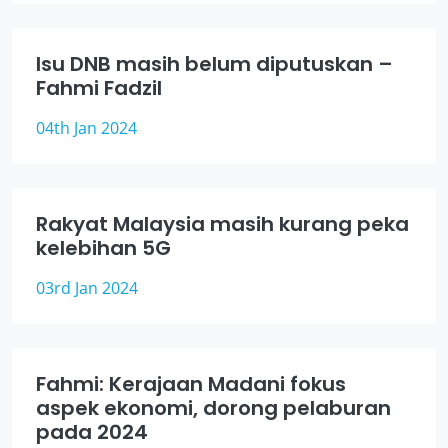
Isu DNB masih belum diputuskan –
Fahmi Fadzil
04th Jan 2024
Rakyat Malaysia masih kurang peka
kelebihan 5G
03rd Jan 2024
Fahmi: Kerajaan Madani fokus
aspek ekonomi, dorong pelaburan
pada 2024