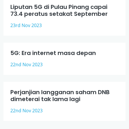
Liputan 5G di Pulau Pinang capai
73.4 peratus setakat September
23rd Nov 2023
5G: Era internet masa depan
22nd Nov 2023
Perjanjian langganan saham DNB
dimeterai tak lama lagi
22nd Nov 2023