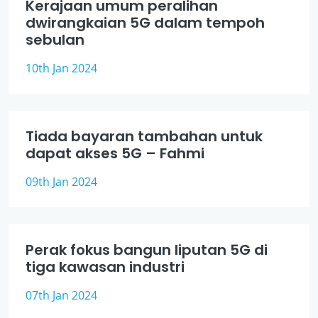
Kerajaan umum peralihan
dwirangkaian 5G dalam tempoh
sebulan
10th Jan 2024
Tiada bayaran tambahan untuk
dapat akses 5G – Fahmi
09th Jan 2024
Perak fokus bangun liputan 5G di
tiga kawasan industri
07th Jan 2024