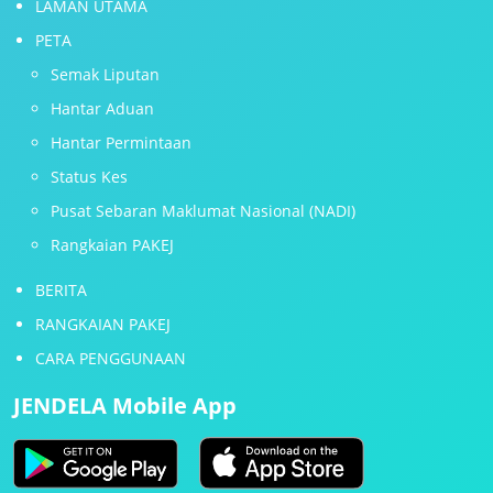
LAMAN UTAMA
PETA
Semak Liputan
Hantar Aduan
Hantar Permintaan
Status Kes
Pusat Sebaran Maklumat Nasional (NADI)
Rangkaian PAKEJ
BERITA
RANGKAIAN PAKEJ
CARA PENGGUNAAN
JENDELA Mobile App