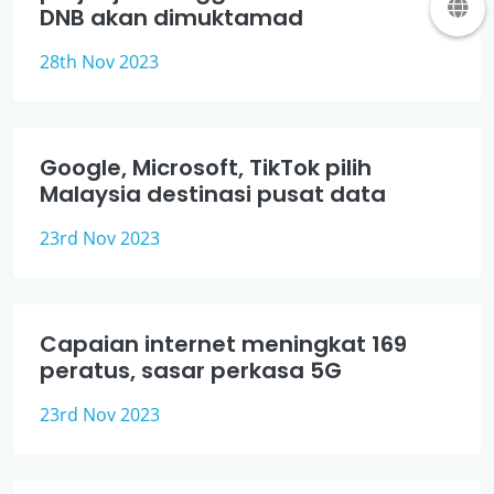
DNB akan dimuktamad
28th Nov 2023
Google, Microsoft, TikTok pilih
Malaysia destinasi pusat data
23rd Nov 2023
Capaian internet meningkat 169
peratus, sasar perkasa 5G
23rd Nov 2023