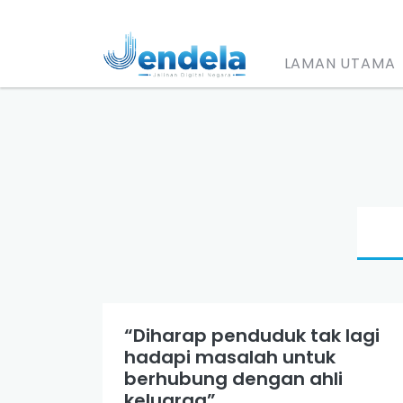
LAMAN UTAMA
“Diharap penduduk tak lagi
hadapi masalah untuk
berhubung dengan ahli
keluarga”