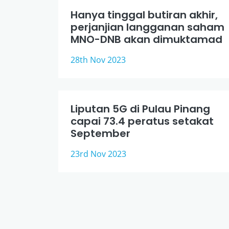
Hanya tinggal butiran akhir,
perjanjian langganan saham
MNO-DNB akan dimuktamad
28th Nov 2023
Liputan 5G di Pulau Pinang
capai 73.4 peratus setakat
September
23rd Nov 2023