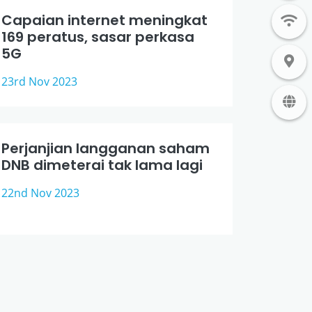
Capaian internet meningkat
169 peratus, sasar perkasa
5G
23rd Nov 2023
Perjanjian langganan saham
DNB dimeterai tak lama lagi
22nd Nov 2023