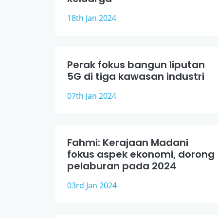
18th Jan 2024
Perak fokus bangun liputan
5G di tiga kawasan industri
07th Jan 2024
Fahmi: Kerajaan Madani
fokus aspek ekonomi, dorong
pelaburan pada 2024
03rd Jan 2024