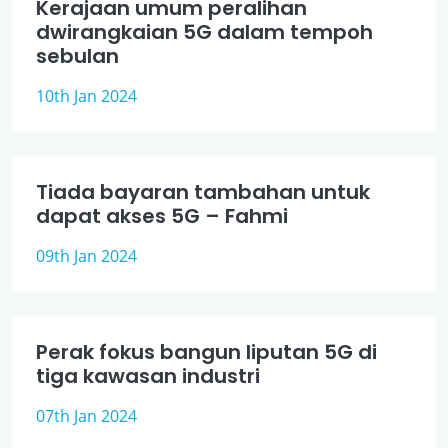
Kerajaan umum peralihan
dwirangkaian 5G dalam tempoh
sebulan
10th Jan 2024
Tiada bayaran tambahan untuk
dapat akses 5G – Fahmi
09th Jan 2024
Perak fokus bangun liputan 5G di
tiga kawasan industri
07th Jan 2024