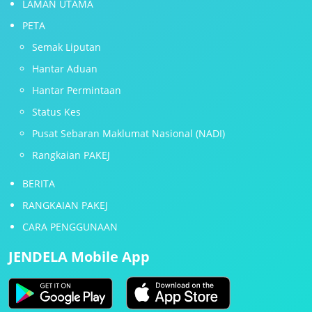
LAMAN UTAMA
PETA
Semak Liputan
Hantar Aduan
Hantar Permintaan
Status Kes
Pusat Sebaran Maklumat Nasional (NADI)
Rangkaian PAKEJ
BERITA
RANGKAIAN PAKEJ
CARA PENGGUNAAN
JENDELA Mobile App