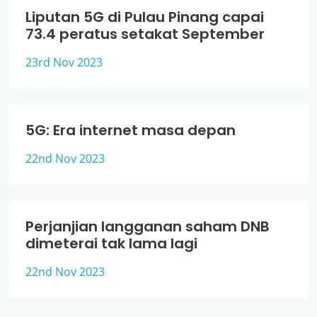
Liputan 5G di Pulau Pinang capai
73.4 peratus setakat September
23rd Nov 2023
5G: Era internet masa depan
22nd Nov 2023
Perjanjian langganan saham DNB
dimeterai tak lama lagi
22nd Nov 2023