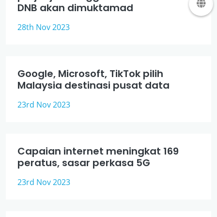
DNB akan dimuktamad
28th Nov 2023
Google, Microsoft, TikTok pilih
Malaysia destinasi pusat data
23rd Nov 2023
Capaian internet meningkat 169
peratus, sasar perkasa 5G
23rd Nov 2023