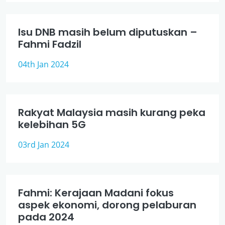
Isu DNB masih belum diputuskan –
Fahmi Fadzil
04th Jan 2024
Rakyat Malaysia masih kurang peka
kelebihan 5G
03rd Jan 2024
Fahmi: Kerajaan Madani fokus
aspek ekonomi, dorong pelaburan
pada 2024