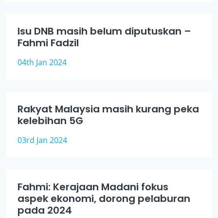
Isu DNB masih belum diputuskan –
Fahmi Fadzil
04th Jan 2024
Rakyat Malaysia masih kurang peka
kelebihan 5G
03rd Jan 2024
Fahmi: Kerajaan Madani fokus
aspek ekonomi, dorong pelaburan
pada 2024