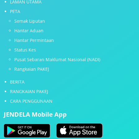
LAMAN UTAMA
PETA
Semak Liputan
Hantar Aduan
Hantar Permintaan
Status Kes
Pusat Sebaran Maklumat Nasional (NADI)
Rangkaian PAKEJ
BERITA
RANGKAIAN PAKEJ
CARA PENGGUNAAN
JENDELA Mobile App