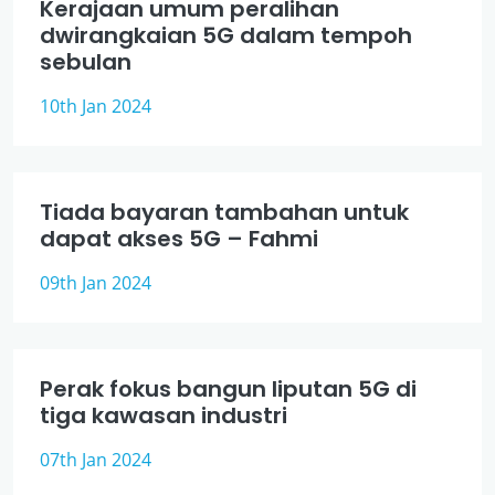
Kerajaan umum peralihan
dwirangkaian 5G dalam tempoh
sebulan
10th Jan 2024
Tiada bayaran tambahan untuk
dapat akses 5G – Fahmi
09th Jan 2024
Perak fokus bangun liputan 5G di
tiga kawasan industri
07th Jan 2024