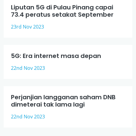
Liputan 5G di Pulau Pinang capai
73.4 peratus setakat September
23rd Nov 2023
5G: Era internet masa depan
22nd Nov 2023
Perjanjian langganan saham DNB
dimeterai tak lama lagi
22nd Nov 2023