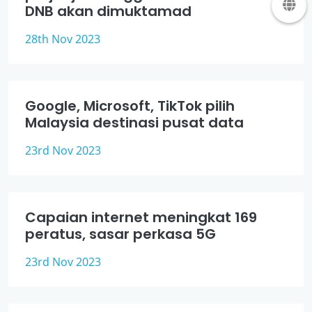
DNB akan dimuktamad
28th Nov 2023
Google, Microsoft, TikTok pilih
Malaysia destinasi pusat data
23rd Nov 2023
Capaian internet meningkat 169
peratus, sasar perkasa 5G
23rd Nov 2023