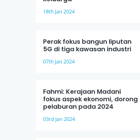
18th Jan 2024
Perak fokus bangun liputan
5G di tiga kawasan industri
07th Jan 2024
Fahmi: Kerajaan Madani
fokus aspek ekonomi, dorong
pelaburan pada 2024
03rd Jan 2024