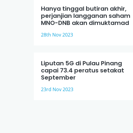
Hanya tinggal butiran akhir,
perjanjian langganan saham
MNO-DNB akan dimuktamad
28th Nov 2023
Liputan 5G di Pulau Pinang
capai 73.4 peratus setakat
September
23rd Nov 2023