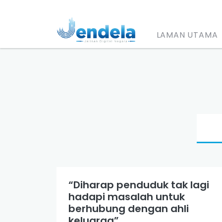
LAMAN UTAMA
“Diharap penduduk tak lagi
hadapi masalah untuk
berhubung dengan ahli
keluarga”