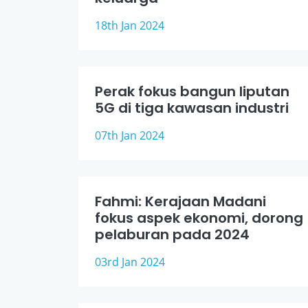
18th Jan 2024
Perak fokus bangun liputan
5G di tiga kawasan industri
07th Jan 2024
Fahmi: Kerajaan Madani
fokus aspek ekonomi, dorong
pelaburan pada 2024
03rd Jan 2024