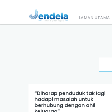
LAMAN UTAMA
“Diharap penduduk tak lagi
hadapi masalah untuk
berhubung dengan ahli
keluarga”