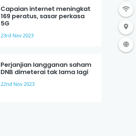
Capaian internet meningkat
169 peratus, sasar perkasa
5G
23rd Nov 2023
Perjanjian langganan saham
DNB dimeterai tak lama lagi
22nd Nov 2023