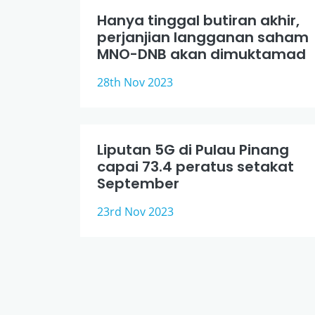
Hanya tinggal butiran akhir,
perjanjian langganan saham
MNO-DNB akan dimuktamad
28th Nov 2023
Liputan 5G di Pulau Pinang
capai 73.4 peratus setakat
September
23rd Nov 2023